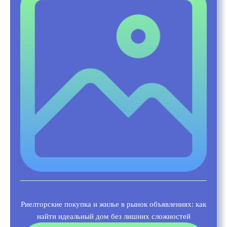
Риелторские покупка и жилье в рынок объявлениях: как
найти идеальный дом без лишних сложностей