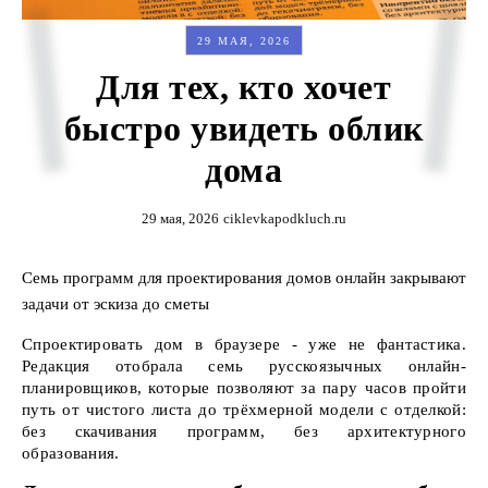
29 МАЯ, 2026
Для тех, кто хочет
быстро увидеть облик
дома
29 мая, 2026
ciklevkapodkluch.ru
Семь программ для проектирования домов онлайн закрывают
задачи от эскиза до сметы
Спроектировать дом в браузере - уже не фантастика.
Редакция отобрала семь русскоязычных онлайн-
планировщиков, которые позволяют за пару часов пройти
путь от чистого листа до трёхмерной модели с отделкой:
без скачивания программ, без архитектурного
образования.