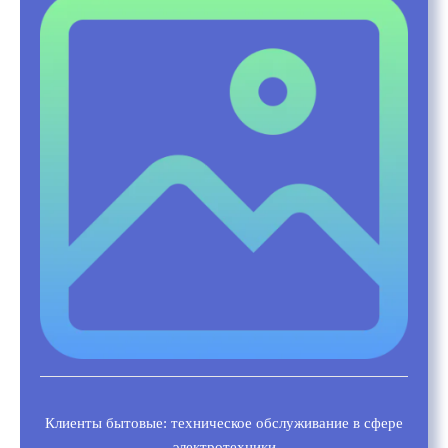
Клиенты бытовые: техническое обслуживание в сфере
электротехники