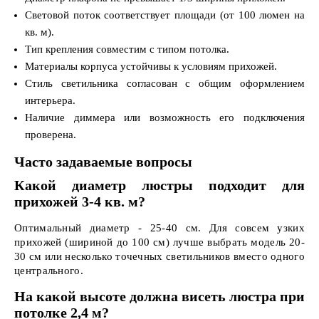
Световой поток соответствует площади (от 100 люмен на
кв. м).
Тип крепления совместим с типом потолка.
Материалы корпуса устойчивы к условиям прихожей.
Стиль светильника согласован с общим оформлением
интерьера.
Наличие диммера или возможность его подключения
проверена.
Часто задаваемые вопросы
Какой диаметр люстры подходит для
прихожей 3-4 кв. м?
Оптимальный диаметр - 25-40 см. Для совсем узких
прихожей (шириной до 100 см) лучше выбрать модель 20-
30 см или несколько точечных светильников вместо одного
центрального.
На какой высоте должна висеть люстра при
потолке 2,4 м?