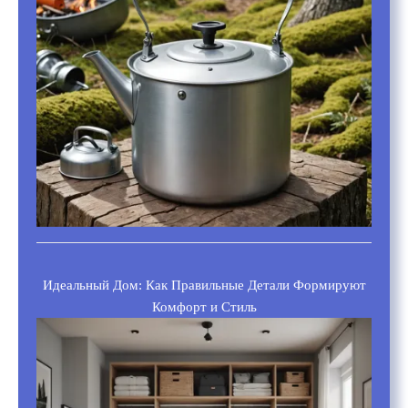
Идеальный Дом: Как Правильные Детали Формируют
Комфорт и Стиль