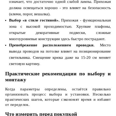
означает, что достаточно одной слабой лампы. Прихожая
должна освещаться хорошо - это влияет на безопасность
(ключи, порог, вешалка).
Выбор «в стиле гостиной».
Прихожая - функциональная
зона с высокой проходимостью. Хрупкие плафоны,
открытые декоративные подвески, сложные
многоуровневые конструкции здесь быстро пострадают.
Пренебрежение расположением проводки.
Место
вывода проводов на потолке влияет на позиционирование
светильника. Смещение крюка даже на 15-20 см меняет
световую картину.
Практические рекомендации по выбору и
монтажу
Когда параметры определены, остаётся правильно
организовать процесс выбора и установки. Несколько
практических шагов, которые сэкономят время и избавят
от переделок.
Что измерить перед покупкой