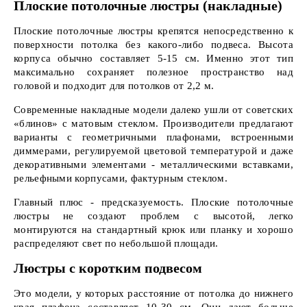
Плоские потолочные люстры (накладные)
Плоские потолочные люстры крепятся непосредственно к
поверхности потолка без какого-либо подвеса. Высота
корпуса обычно составляет 5-15 см. Именно этот тип
максимально сохраняет полезное пространство над
головой и подходит для потолков от 2,2 м.
Современные накладные модели далеко ушли от советских
«блинов» с матовым стеклом. Производители предлагают
варианты с геометричными плафонами, встроенными
диммерами, регулируемой цветовой температурой и даже
декоративными элементами - металлическими вставками,
рельефными корпусами, фактурным стеклом.
Главный плюс - предсказуемость. Плоские потолочные
люстры не создают проблем с высотой, легко
монтируются на стандартный крюк или планку и хорошо
распределяют свет по небольшой площади.
Люстры с коротким подвесом
Это модели, у которых расстояние от потолка до нижнего