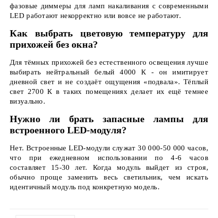
фазовые диммеры для ламп накаливания с современными
LED работают некорректно или вовсе не работают.
Как выбрать цветовую температуру для
прихожей без окна?
Для тёмных прихожей без естественного освещения лучше
выбирать нейтральный белый 4000 К - он имитирует
дневной свет и не создаёт ощущения «подвала». Тёплый
свет 2700 К в таких помещениях делает их ещё темнее
визуально.
Нужно ли брать запасные лампы для
встроенного LED-модуля?
Нет. Встроенные LED-модули служат 30 000-50 000 часов,
что при ежедневном использовании по 4-6 часов
составляет 15-30 лет. Когда модуль выйдет из строя,
обычно проще заменить весь светильник, чем искать
идентичный модуль под конкретную модель.