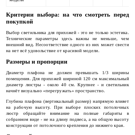
Критерии выбора: на что смотреть перед
покупкой
Выбор светильника для прихожей - это не только эстетика.
Технические параметры здесь важны не меньше, чем
внешний вид. Несоответствие одного из них может свести
на нет всё удовольствие от красивой модели.
Размеры и пропорции
Диаметр плафона не должен превышать 1/3 ширины
помещения. Для прихожей шириной 120 см максимальный
диаметр люстры - около 40 см. Крупнее - и светильник
начнёт визуально «перегружать» пространство.
Глубина плафона (вертикальный размер) напрямую влияет
на рабочую высоту. При выборе плоских потолочных
люстр обращайте внимание на полные габариты в
собранном виде - не на длину подвеса, а на общую высоту
конструкции от потолочного крепления до нижнего края.