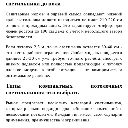
светильника до пола
Санитарные нормы и здравый смысл совпадают: нижний
край светильника должен находиться не ниже 210-220 см
от пола в проходных зонах. Это гарантирует комфорт для
людей ростом до 190 см даже с учётом небольшого зазора
безопасности.
Если потолок 2,5 м, то на светильник остаётся 30-40 см -
это и есть рабочее ограничение. Любая модель с подвесом
длиннее 25-30 см уже требует точного расчёта. Люстры с
низким подвесом или полностью прилегающие к потолку
плоские модели в этой ситуации - не компромисс, а
оптимальное решение.
Типы компактных потолочных
светильников: что выбрать
Рынок предлагает несколько категорий светильников,
которые реально подходят для небольших помещений с
невысокими потолками. Каждый тип имеет свои сценарии
применения, преимущества и ограничения.