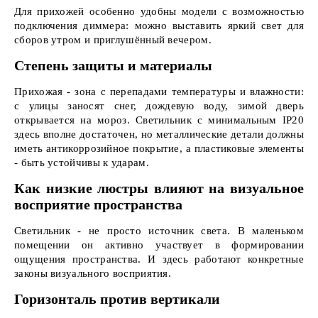
Для прихожей особенно удобны модели с возможностью
подключения диммера: можно выставить яркий свет для
сборов утром и приглушённый вечером.
Степень защиты и материалы
Прихожая - зона с перепадами температуры и влажности:
с улицы заносят снег, дождевую воду, зимой дверь
открывается на мороз. Светильник с минимальным IP20
здесь вполне достаточен, но металлические детали должны
иметь антикоррозийное покрытие, а пластиковые элементы
- быть устойчивы к ударам.
Как низкие люстры влияют на визуальное
восприятие пространства
Светильник - не просто источник света. В маленьком
помещении он активно участвует в формировании
ощущения пространства. И здесь работают конкретные
законы визуального восприятия.
Горизонталь против вертикали