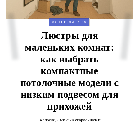
04 АПРЕЛЯ, 2026
Люстры для
маленьких комнат:
как выбрать
компактные
потолочные модели с
низким подвесом для
прихожей
04 апреля, 2026
ciklevkapodkluch.ru