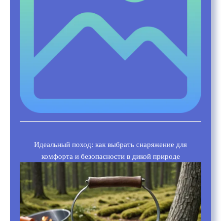
Идеальный поход: как выбрать снаряжение для
комфорта и безопасности в дикой природе