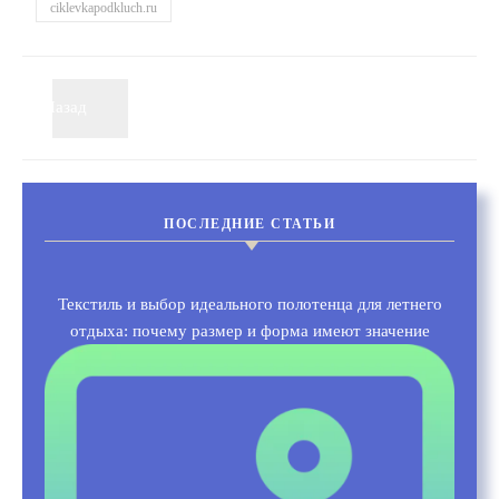
ciklevkapodkluch.ru
Назад
Вперёд
ПОСЛЕДНИЕ СТАТЬИ
Текстиль и выбор идеального полотенца для летнего
отдыха: почему размер и форма имеют значение