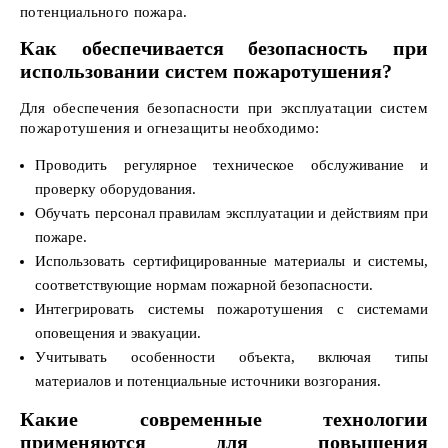
потенциального пожара.
Как обеспечивается безопасность при
использовании систем пожаротушения?
Для обеспечения безопасности при эксплуатации систем
пожаротушения и огнезащиты необходимо:
Проводить регулярное техническое обслуживание и
проверку оборудования.
Обучать персонал правилам эксплуатации и действиям при
пожаре.
Использовать сертифицированные материалы и системы,
соответствующие нормам пожарной безопасности.
Интегрировать системы пожаротушения с системами
оповещения и эвакуации.
Учитывать особенности объекта, включая типы
материалов и потенциальные источники возгорания.
Какие современные технологии
применяются для повышения