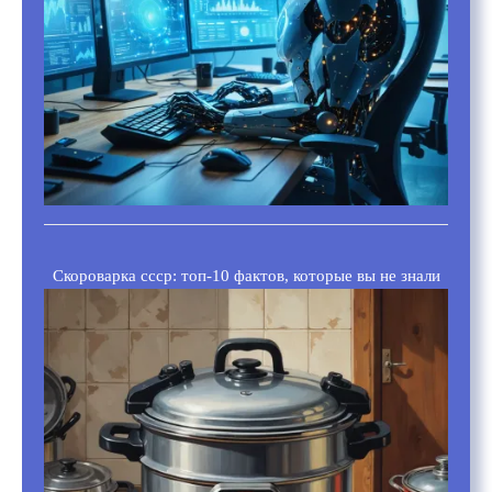
Скороварка ссср: топ-10 фактов, которые вы не знали