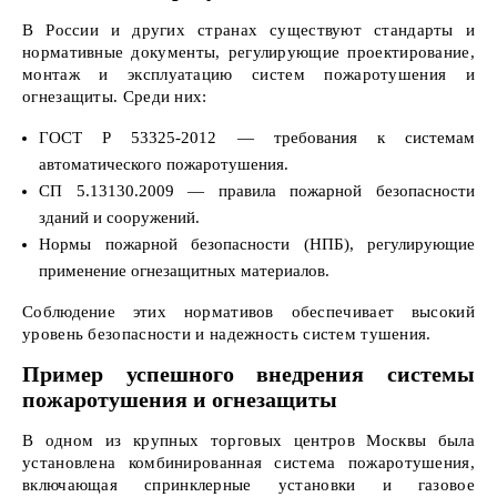
В России и других странах существуют стандарты и
нормативные документы, регулирующие проектирование,
монтаж и эксплуатацию систем пожаротушения и
огнезащиты. Среди них:
ГОСТ Р 53325-2012 — требования к системам
автоматического пожаротушения.
СП 5.13130.2009 — правила пожарной безопасности
зданий и сооружений.
Нормы пожарной безопасности (НПБ), регулирующие
применение огнезащитных материалов.
Соблюдение этих нормативов обеспечивает высокий
уровень безопасности и надежность систем тушения.
Пример успешного внедрения системы
пожаротушения и огнезащиты
В одном из крупных торговых центров Москвы была
установлена комбинированная система пожаротушения,
включающая спринклерные установки и газовое