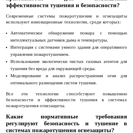
эффективности тушения и безопасности?
Современные системы пожаротушения и огнезащиты
используют инновационные технологии, среди которых:
Автоматическое обнаружение пожара с помощью
интеллектуальных датчиков дыма и температуры.
Интеграция с системами умного здания для оперативного
управления пожаротушением.
Использование экологически чистых газовых агентов для
тушения без вреда для окружающей среды.
Моделирование и анализ распространения огня для
оптимального размещения систем тушения.
Все эти технологии способствуют повышению
безопасности и эффективности тушения в системах
пожаротушения огнезащиты.
Какие нормативные требования
регулируют безопасность и тушение в
системах пожаротушения огнезащиты?