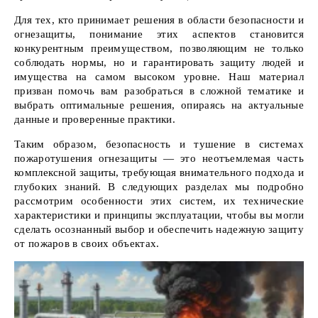
Для тех, кто принимает решения в области безопасности и
огнезащиты, понимание этих аспектов становится
конкурентным преимуществом, позволяющим не только
соблюдать нормы, но и гарантировать защиту людей и
имущества на самом высоком уровне. Наш материал
призван помочь вам разобраться в сложной тематике и
выбрать оптимальные решения, опираясь на актуальные
данные и проверенные практики.
Таким образом, безопасность и тушение в системах
пожаротушения огнезащиты — это неотъемлемая часть
комплексной защиты, требующая внимательного подхода и
глубоких знаний. В следующих разделах мы подробно
рассмотрим особенности этих систем, их технические
характеристики и принципы эксплуатации, чтобы вы могли
сделать осознанный выбор и обеспечить надежную защиту
от пожаров в своих объектах.