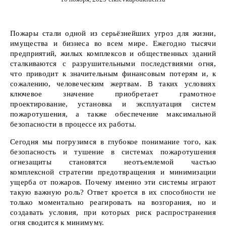
Пожары стали одной из серьёзнейших угроз для жизни,
имущества и бизнеса во всем мире. Ежегодно тысячи
предприятий, жилых комплексов и общественных зданий
сталкиваются с разрушительными последствиями огня,
что приводит к значительным финансовым потерям и, к
сожалению, человеческим жертвам. В таких условиях
ключевое значение приобретает грамотное
проектирование, установка и эксплуатация систем
пожаротушения, а также обеспечение максимальной
безопасности в процессе их работы.
Сегодня мы погрузимся в глубокое понимание того, как
безопасность и тушение в системах пожаротушения
огнезащиты становятся неотъемлемой частью
комплексной стратегии предотвращения и минимизации
ущерба от пожаров. Почему именно эти системы играют
такую важную роль? Ответ кроется в их способности не
только моментально реагировать на возгорания, но и
создавать условия, при которых риск распространения
огня сводится к минимуму.