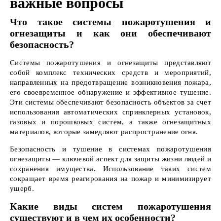
важные вопросы
Что такое системы пожаротушения и
огнезащиты и как они обеспечивают
безопасность?
Системы пожаротушения и огнезащиты представляют
собой комплекс технических средств и мероприятий,
направленных на предотвращение возникновения пожара,
его своевременное обнаружение и эффективное тушение.
Эти системы обеспечивают безопасность объектов за счет
использования автоматических спринклерных установок,
газовых и порошковых систем, а также огнезащитных
материалов, которые замедляют распространение огня.
Безопасность и тушение в системах пожаротушения
огнезащиты — ключевой аспект для защиты жизни людей и
сохранения имущества. Использование таких систем
сокращает время реагирования на пожар и минимизирует
ущерб.
Какие виды систем пожаротушения
существуют и в чем их особенности?