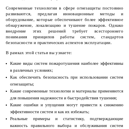
Современные технологии в сфере огнезащиты постоянно
развиваются, предлагая инновационные методы и
оборудование, которые обеспечивают более эффективное
обнаружение, локализацию и тушение пожаров. Однако
внедрение этих решений требует всестороннего
понимания принципов работы систем, стандартов
безопасности и практических аспектов эксплуатации.
В рамках этой статьи вы узнаете:
Какие виды систем пожаротушения наиболее эффективны
в различных условиях;
Как обеспечить безопасность при использовании систем
огнезащиты;
Какие современные технологии и материалы применяются
для повышения надежности и быстродействия тушения;
Какие ошибки и упущения могут привести к снижению
эффективности систем и как их избежать;
Реальные примеры и статистику, подтверждающие
важность правильного выбора и обслуживания систем