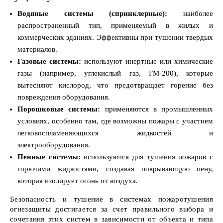
Водяные системы (спринклерные):
наиболее
распространенный тип, применяемый в жилых и
коммерческих зданиях. Эффективны при тушении твердых
материалов.
Газовые системы:
используют инертные или химические
газы (например, углекислый газ, FM-200), которые
вытесняют кислород, что предотвращает горение без
повреждения оборудования.
Порошковые системы:
применяются в промышленных
условиях, особенно там, где возможны пожары с участием
легковоспламеняющихся жидкостей и
электрооборудования.
Пенные системы:
используются для тушения пожаров с
горючими жидкостями, создавая покрывающую пену,
которая изолирует огонь от воздуха.
Безопасность и тушение в системах пожаротушения
огнезащиты достигается за счет правильного выбора и
сочетания этих систем в зависимости от объекта и типа