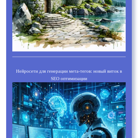
Нейросети для генерации мета-тегов: новый виток в
SEO оптимизации