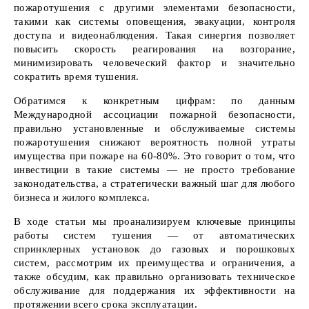
пожаротушения с другими элементами безопасности,
такими как системы оповещения, эвакуации, контроля
доступа и видеонаблюдения. Такая синергия позволяет
повысить скорость реагирования на возгорание,
минимизировать человеческий фактор и значительно
сократить время тушения.
Обратимся к конкретным цифрам: по данным
Международной ассоциации пожарной безопасности,
правильно установленные и обслуживаемые системы
пожаротушения снижают вероятность полной утраты
имущества при пожаре на 60-80%. Это говорит о том, что
инвестиции в такие системы — не просто требование
законодательства, а стратегически важный шаг для любого
бизнеса и жилого комплекса.
В ходе статьи мы проанализируем ключевые принципы
работы систем тушения — от автоматических
спринклерных установок до газовых и порошковых
систем, рассмотрим их преимущества и ограничения, а
также обсудим, как правильно организовать техническое
обслуживание для поддержания их эффективности на
протяжении всего срока эксплуатации.