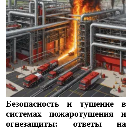
Безопасность и тушение в
системах пожаротушения и
огнезащиты: ответы на