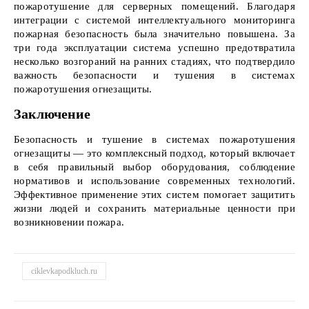
пожаротушение для серверных помещений. Благодаря
интеграции с системой интеллектуального мониторинга
пожарная безопасность была значительно повышена. За
три года эксплуатации система успешно предотвратила
несколько возгораний на ранних стадиях, что подтвердило
важность безопасности и тушения в системах
пожаротушения огнезащиты.
Заключение
Безопасность и тушение в системах пожаротушения
огнезащиты — это комплексный подход, который включает
в себя правильный выбор оборудования, соблюдение
нормативов и использование современных технологий.
Эффективное применение этих систем помогает защитить
жизни людей и сохранить материальные ценности при
возникновении пожара.
ciklevkapodkluch.ru