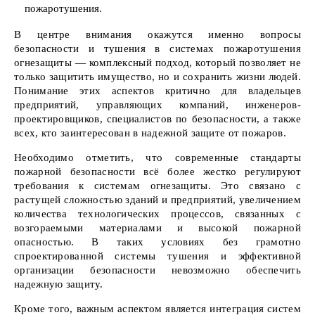
пожаротушения.
В центре внимания окажутся именно вопросы
безопасности и тушения в системах пожаротушения
огнезащиты — комплексный подход, который позволяет не
только защитить имущество, но и сохранить жизни людей.
Понимание этих аспектов критично для владельцев
предприятий, управляющих компаний, инженеров-
проектировщиков, специалистов по безопасности, а также
всех, кто заинтересован в надежной защите от пожаров.
Необходимо отметить, что современные стандарты
пожарной безопасности всё более жестко регулируют
требования к системам огнезащиты. Это связано с
растущей сложностью зданий и предприятий, увеличением
количества технологических процессов, связанных с
возгораемыми материалами и высокой пожарной
опасностью. В таких условиях без грамотно
спроектированной системы тушения и эффективной
организации безопасности невозможно обеспечить
надежную защиту.
Кроме того, важным аспектом является интеграция систем